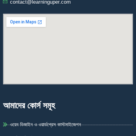
contact@learninguper.com
আমাদের কোর্স সমূহ
ওয়েব ডিজাইন ও ওয়ার্ডপ্রেস কাস্টমাইজেশন