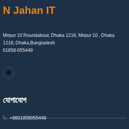
N Jahan IT
Mirpur 10 Roundabout, Dhaka 1216, Mirpur 10 , Dhaka
1216, Dhaka,Bangladesh
01858-055449
যোগাযোগ
+8801858055449