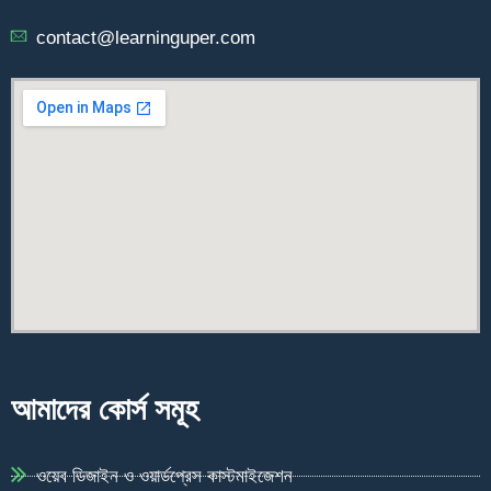
contact@learninguper.com
আমাদের কোর্স সমূহ
ওয়েব ডিজাইন ও ওয়ার্ডপ্রেস কাস্টমাইজেশন