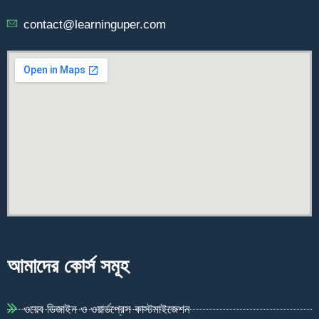
contact@learninguper.com
আমাদের কোর্স সমূহ
ওয়েব ডিজাইন ও ওয়ার্ডপ্রেস কাস্টমাইজেশন