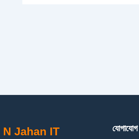
যোগাযোগ
N Jahan IT