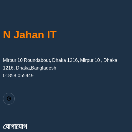
N Jahan IT
Mirpur 10 Roundabout, Dhaka 1216, Mirpur 10 , Dhaka
1216, Dhaka,Bangladesh
01858-055449
যোগাযোগ