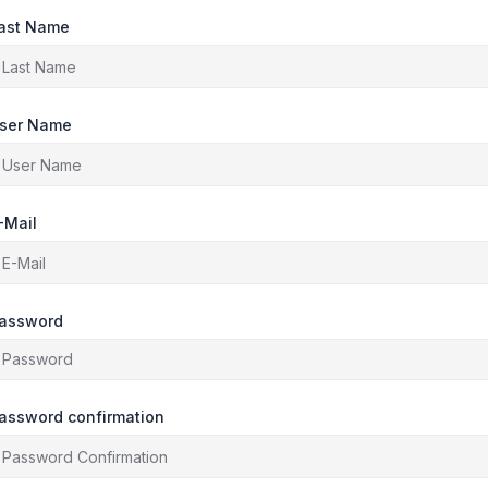
ast Name
ser Name
-Mail
assword
assword confirmation