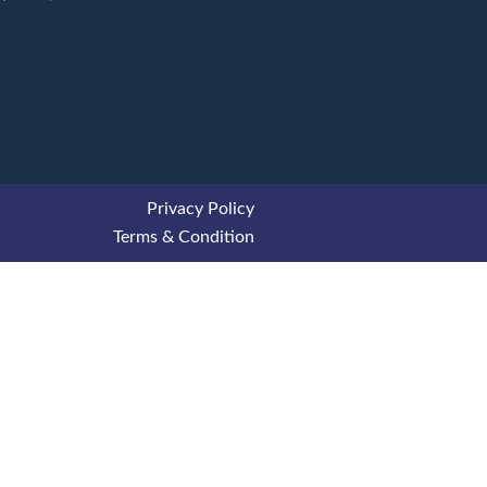
Privacy Policy
Terms & Condition