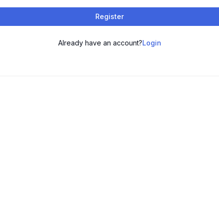
Register
Already have an account?
Login