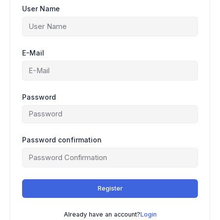
User Name
E-Mail
Password
Password confirmation
Register
Already have an account?
Login