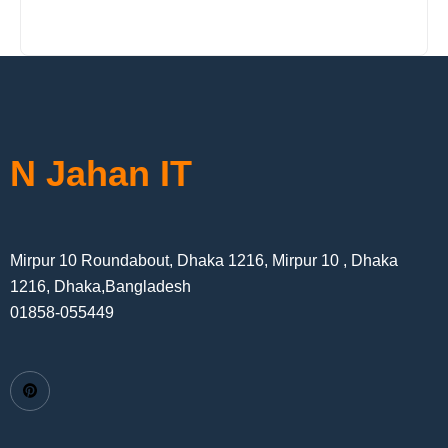
N Jahan IT
Mirpur 10 Roundabout, Dhaka 1216, Mirpur 10 , Dhaka
1216, Dhaka,Bangladesh
01858-055449